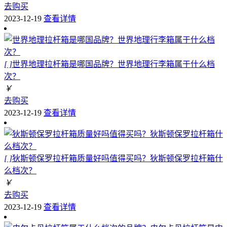
去购买
2023-12-19
查看详情
[ ]
世界地理拉杆箱是哪国品牌？世界地理行李箱属于什么档
次？
￥
去购买
2023-12-19
查看详情
[ ]
狄斯顿保罗拉杆箱质量好吗值得买吗？狄斯顿保罗拉杆箱什
么档次？
￥
去购买
2023-12-19
查看详情