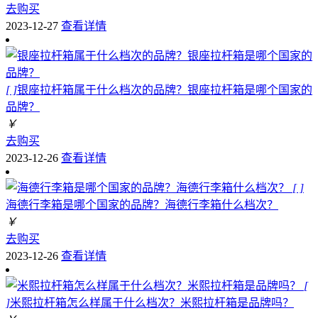
去购买
2023-12-27
查看详情
[ ]
银座拉杆箱属于什么档次的品牌？银座拉杆箱是哪个国家的
品牌？
￥
去购买
2023-12-26
查看详情
[ ]
海德行李箱是哪个国家的品牌？海德行李箱什么档次？
￥
去购买
2023-12-26
查看详情
[
]
米熙拉杆箱怎么样属于什么档次？米熙拉杆箱是品牌吗？