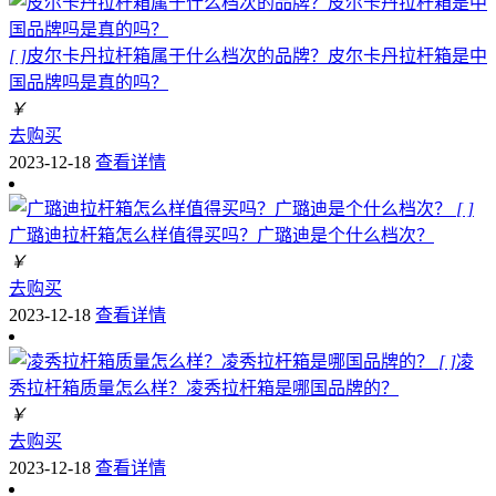
[ ]
皮尔卡丹拉杆箱属于什么档次的品牌？皮尔卡丹拉杆箱是中
国品牌吗是真的吗？
￥
去购买
2023-12-18
查看详情
[ ]
广璐迪拉杆箱怎么样值得买吗？广璐迪是个什么档次？
￥
去购买
2023-12-18
查看详情
[ ]
凌
秀拉杆箱质量怎么样？凌秀拉杆箱是哪国品牌的？
￥
去购买
2023-12-18
查看详情