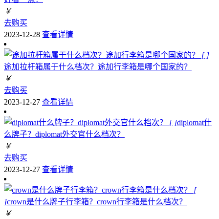
￥
去购买
2023-12-28
查看详情
[ ]
途加拉杆箱属于什么档次？途加行李箱是哪个国家的？
￥
去购买
2023-12-27
查看详情
[ ]
diplomat什
么牌子？diplomat外交官什么档次？
￥
去购买
2023-12-27
查看详情
[
]
crown是什么牌子行李箱？crown行李箱是什么档次？
￥