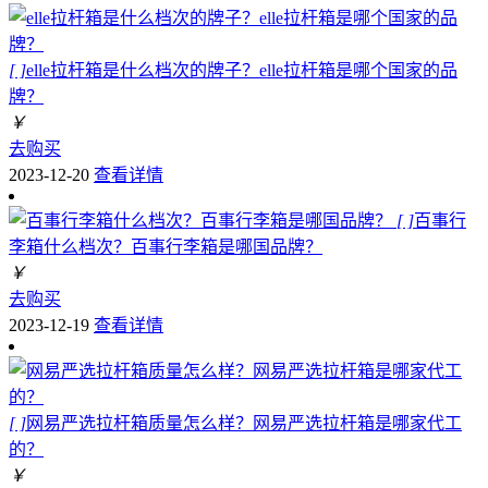
[ ]
elle拉杆箱是什么档次的牌子？elle拉杆箱是哪个国家的品
牌？
￥
去购买
2023-12-20
查看详情
[ ]
百事行
李箱什么档次？百事行李箱是哪国品牌？
￥
去购买
2023-12-19
查看详情
[ ]
网易严选拉杆箱质量怎么样？网易严选拉杆箱是哪家代工
的？
￥