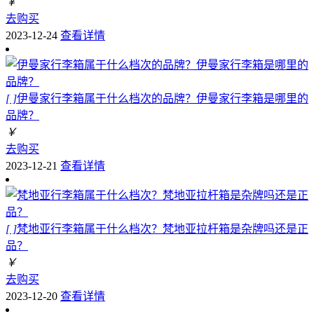
￥
去购买
2023-12-24
查看详情
[ ]
伊曼家行李箱属于什么档次的品牌？伊曼家行李箱是哪里的
品牌？
￥
去购买
2023-12-21
查看详情
[ ]
梵地亚行李箱属于什么档次？梵地亚拉杆箱是杂牌吗还是正
品？
￥
去购买
2023-12-20
查看详情