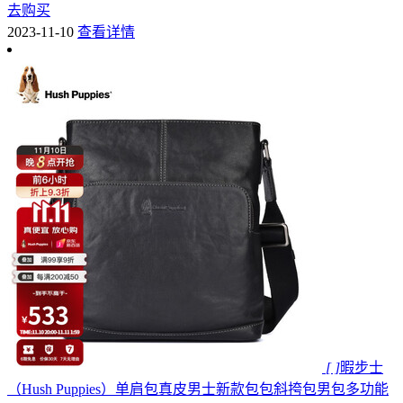
去购买
2023-11-10
查看详情
[ ]
暇步士
（Hush Puppies）单肩包真皮男士新款包包斜挎包男包多功能