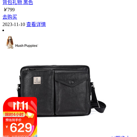
背包礼物 黑色
￥
799
去购买
2023-11-10
查看详情