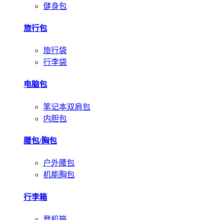
健身包
旅行包
旅行袋
行李袋
电脑包
笔记本双肩包
内胆包
腰包/胸包
户外腰包
机能胸包
行李箱
登机箱