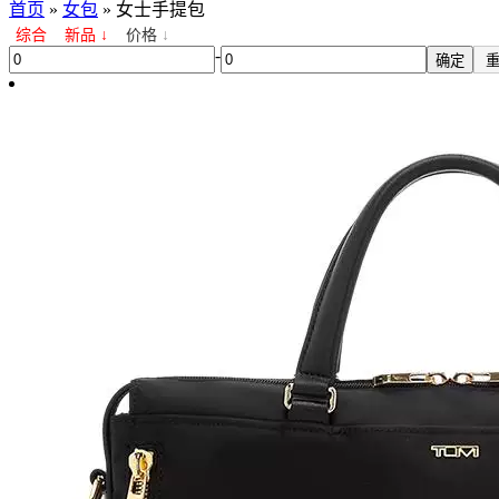
首页
»
女包
»
女士手提包
综合
新品
↓
价格
↓
-
确定