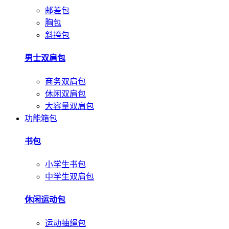
邮差包
胸包
斜挎包
男士双肩包
商务双肩包
休闲双肩包
大容量双肩包
功能箱包
书包
小学生书包
中学生双肩包
休闲运动包
运动抽绳包