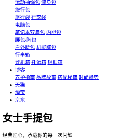
运动抽绳包
健身包
旅行包
旅行袋
行李袋
电脑包
笔记本双肩包
内胆包
腰包/胸包
户外腰包
机能胸包
行李箱
登机箱
托运箱
铝框箱
博客
养护指南
品牌故事
搭配秘籍
时尚趋势
天猫
淘宝
京东
女士手提包
经典匠心，承载你的每一次闪耀