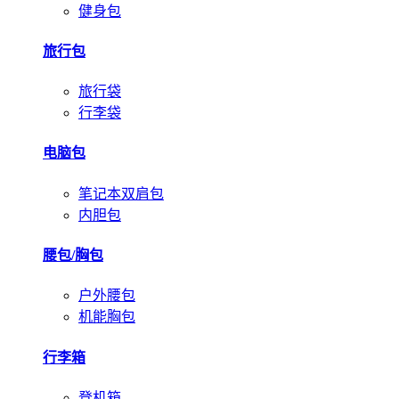
健身包
旅行包
旅行袋
行李袋
电脑包
笔记本双肩包
内胆包
腰包/胸包
户外腰包
机能胸包
行李箱
登机箱