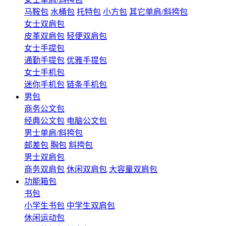
马鞍包
水桶包
托特包
小方包
其它单肩/斜挎包
女士双肩包
皮革双肩包
轻便双肩包
女士手提包
通勤手提包
优雅手提包
女士手机包
迷你手机包
链条手机包
男包
商务公文包
经典公文包
电脑公文包
男士单肩/斜挎包
邮差包
胸包
斜挎包
男士双肩包
商务双肩包
休闲双肩包
大容量双肩包
功能箱包
书包
小学生书包
中学生双肩包
休闲运动包