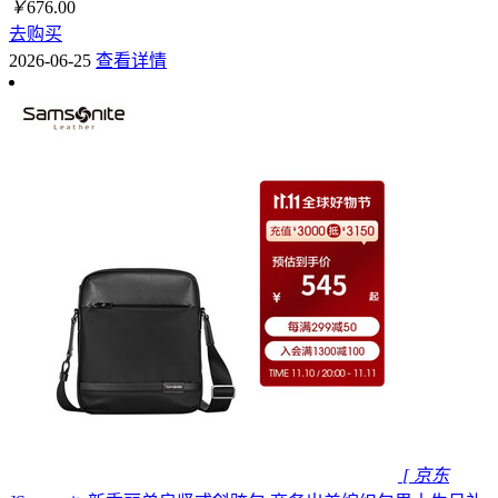
￥
676.00
去购买
2026-06-25
查看详情
[ 京东