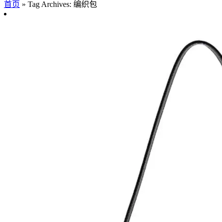
首页
»
Tag Archives: 编织包