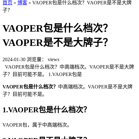
首页
»
博客
»
VAOPER包是什么档次？VAOPER是不是大牌
子？
VAOPER包是什么档次？
VAOPER是不是大牌子？
2024-01-30
浏览量：
views
VAOPER包是什么档次？中高端档次。VAOPER是不是大牌
子？目前可能不是。 1.VAOPER包是
VAOPER包是什么档次？
中高端档次。VAOPER是不是大牌
子？目前可能不是。
1.VAOPER包是什么档次？
VAOPER包，属于中高端档次。