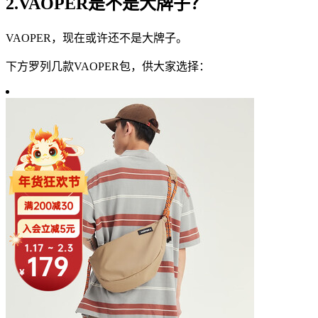
2.VAOPER是不是大牌子？
VAOPER，现在或许还不是大牌子。
下方罗列几款VAOPER包，供大家选择：