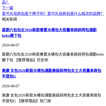
品？
下一篇
爱可乐双肩包是个牌子吗？爱可乐双肩包是什么档次的品牌？
相关新闻
星期六包包女2026新款春夏水桶包大容量单肩斜挎包通勤
hobo腋下包
2026-08-07
星期六包包女2026新款春夏水桶包大容量单肩斜挎包通勤hobo
腋下包 【推荐理由】历史热
奥康 女包2026新款水桶包通勤高级斜挎包女士大容量单肩包
手提包G
2026-08-07
奥康 女包2026新款水桶包通勤高级斜挎包女士大容量单肩包
手提包G 【推荐理由】热门商