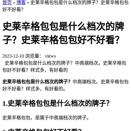
首页
»
博客
»
史莱辛格包包是什么档次的牌子？史莱辛格包包
好不好看？
史莱辛格包包是什么档次的牌
子？史莱辛格包包好不好看？
2023-12-10
浏览量：
views
史莱辛格包包是什么档次的牌子？中高端档次。史莱辛格包
包好不好看？样式多，有好看的
史莱辛格包包是什么档次的牌子？
中高端档次。史莱辛格包包
好不好看？样式多，有好看的。
1.史莱辛格包包是什么档次的牌子？
史莱辛格包包，是属于中高端档次的牌子。