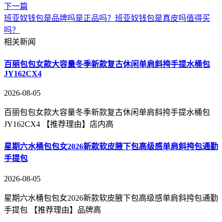
下一篇
班亚奴钱包是品牌吗是正品吗？班亚奴钱包是真皮吗值得买
吗？
相关新闻
百丽包包女款大容量冬季新款复古休闲单肩斜挎手提水桶包
JY162CX4
2026-08-05
百丽包包女款大容量冬季新款复古休闲单肩斜挎手提水桶包
JY162CX4 【推荐理由】店内高
星期六水桶包包女2026新款软皮腋下包高级感单肩斜挎包通勤
手提包
2026-08-05
星期六水桶包包女2026新款软皮腋下包高级感单肩斜挎包通勤
手提包 【推荐理由】品牌高