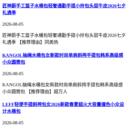
匠神蔚手工篮子水桶包轻奢通勤手提小拎包头层牛皮2026七夕
礼遇季
2026-08-05
匠神蔚手工篮子水桶包轻奢通勤手提小拎包头层牛皮2026七夕
礼遇季 【推荐理由】同类热
KANGOL抽绳水桶包女新款时尚单肩斜挎手提包韩系高级感
小众圆筒包
2026-08-05
KANGOL抽绳水桶包女新款时尚单肩斜挎手提包韩系高级感
小众圆筒包 【推荐理由】超万人
LEFF轻便手提斜挎包女2026新款春夏超火大容量撞色小众设
计水桶包
2026-08-05