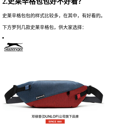
2.史莱辛格包包好不好看？
史莱辛格包包的样式比较多，在其中，有好看的。
下方罗列几款史莱辛格包，供大家选择：