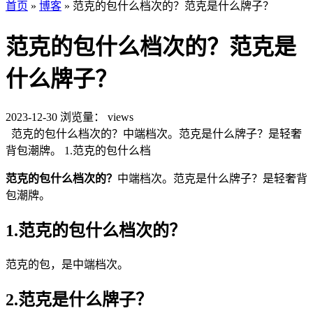
首页
»
博客
»
范克的包什么档次的？范克是什么牌子？
范克的包什么档次的？范克是
什么牌子？
2023-12-30
浏览量：
views
范克的包什么档次的？中端档次。范克是什么牌子？是轻奢
背包潮牌。 1.范克的包什么档
范克的包什么档次的？
中端档次。范克是什么牌子？是轻奢背
包潮牌。
1.范克的包什么档次的？
范克的包，是中端档次。
2.范克是什么牌子？