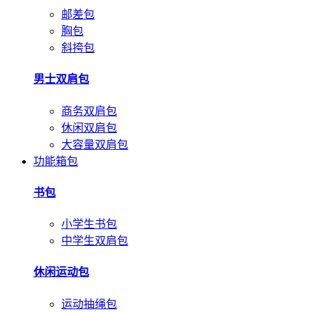
邮差包
胸包
斜挎包
男士双肩包
商务双肩包
休闲双肩包
大容量双肩包
功能箱包
书包
小学生书包
中学生双肩包
休闲运动包
运动抽绳包