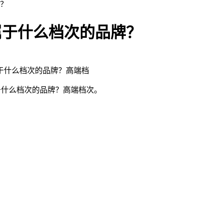
牌？
ds属于什么档次的品牌？
s属于什么档次的品牌？高端档
属于什么档次的品牌？高端档次。