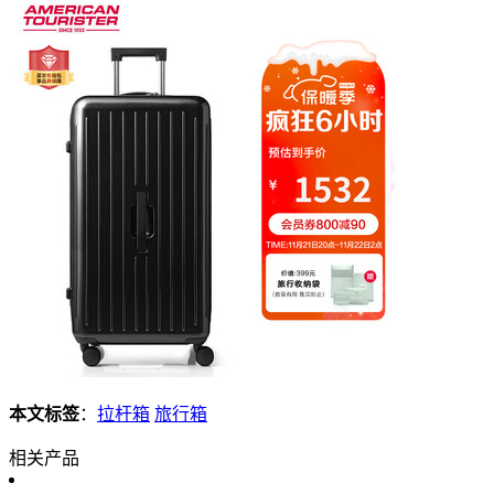
本文标签
：
拉杆箱
旅行箱
相关产品