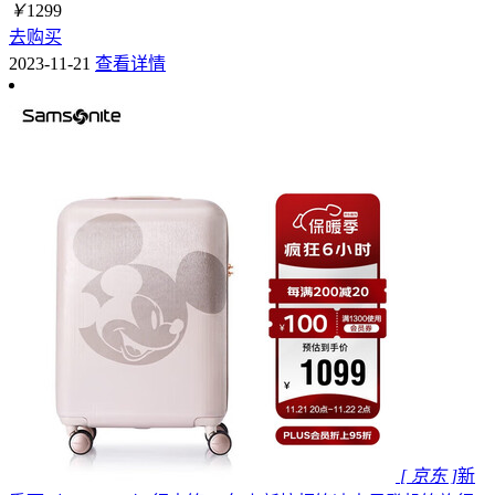
￥
1299
去购买
2023-11-21
查看详情
[ 京东 ]
新