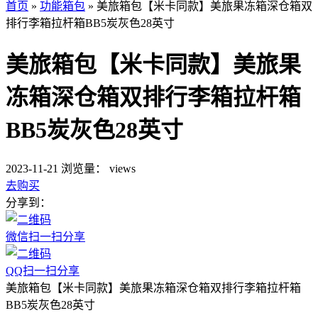
首页
»
功能箱包
»
美旅箱包【米卡同款】美旅果冻箱深仓箱双
排行李箱拉杆箱BB5炭灰色28英寸
美旅箱包【米卡同款】美旅果
冻箱深仓箱双排行李箱拉杆箱
BB5炭灰色28英寸
2023-11-21
浏览量：
views
去购买
分享到：
微信扫一扫分享
QQ扫一扫分享
美旅箱包【米卡同款】美旅果冻箱深仓箱双排行李箱拉杆箱
BB5炭灰色28英寸