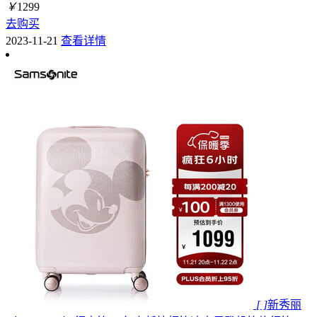
￥
1299
去购买
2023-11-21
查看详情
[ ]
新秀丽