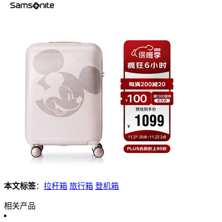
本文标签
：
拉杆箱
旅行箱
登机箱
相关产品