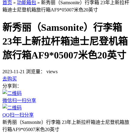
首页
»
功能箱包
»
新秀丽（Samsonite）行李箱 23年上新拉杆
箱迪士尼登机箱旅行箱AF9*05007米色20英寸
新秀丽（Samsonite）行李箱
23年上新拉杆箱迪士尼登机箱
旅行箱AF9*05007米色20英寸
2023-11-21
浏览量：
views
去购买
分享到：
微信扫一扫分享
QQ扫一扫分享
新秀丽（Samsonite）行李箱 23年上新拉杆箱迪士尼登机箱旅
行箱AF9*05007米色20英寸