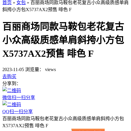
首页
»
女包
»
百丽商场同款马鞍包老花复古小众高级质感单肩
斜挎小方包X5737AX2预售 啡色 F
百丽商场同款马鞍包老花复古
小众高级质感单肩斜挎小方包
X5737AX2预售 啡色 F
2023-11-05
浏览量：
views
去购买
分享到：
微信扫一扫分享
QQ扫一扫分享
百丽商场同款马鞍包老花复古小众高级质感单肩斜挎小方包
X5737AX2预售 啡色 F