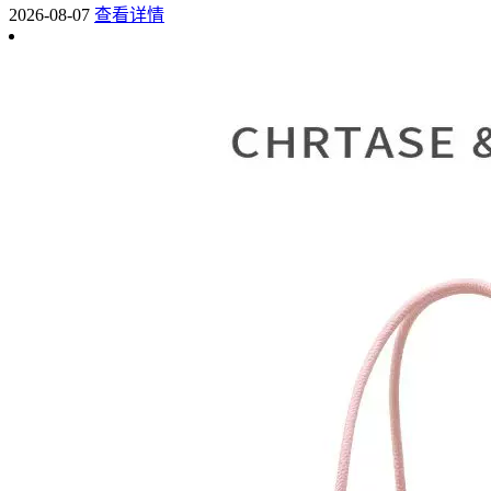
2026-08-07
查看详情