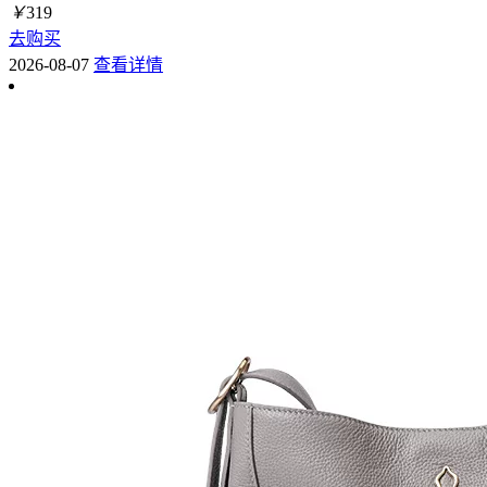
￥
319
去购买
2026-08-07
查看详情